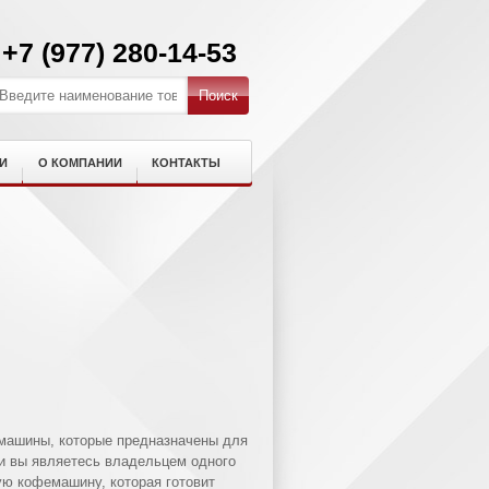
+7 (977) 280-14-53
И
О КОМПАНИИ
КОНТАКТЫ
машины, которые предназначены для
и вы являетесь владельцем одного
ую кофемашину, которая готовит