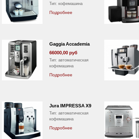
Тип: кофемашина
Подробнее
Gaggia Accademia
66000,00 руб
Тип: автоматическая
кофемашина
Подробнее
Jura IMPRESSA X9
Тип: автоматическая
кофемашина
Подробнее