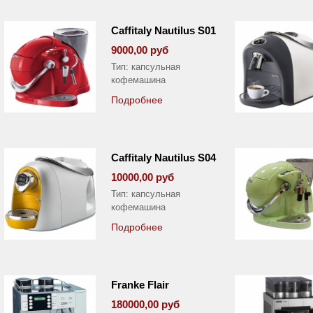
Caffitaly Nautilus S01
9000,00 руб
Тип: капсульная
кофемашина
Подробнее
Caffitaly Nautilus S04
10000,00 руб
Тип: капсульная
кофемашина
Подробнее
Franke Flair
180000,00 руб