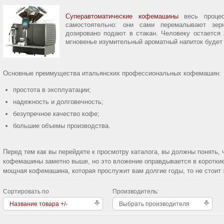
Суперавтоматические кофемашины
весь процес
самостоятельно: они сами перемалывают зер
дозировано подают в стакан. Человеку остается 
мгновенье изумительный ароматный напиток будет 
Основные преимущества итальянских профессиональных кофемашин:
простота в эксплуатации;
надежность и долговечность;
безупречное качество кофе;
большие объемы производства.
Перед тем как вы перейдете к просмотру каталога, вы должны понять,
кофемашины заметно выше, но это вложение оправдывается в короткие
мощная кофемашина, которая прослужит вам долгие годы, то не стоит 
Сортировать по
Производитель:
Название товара +/-
Выбрать производителя