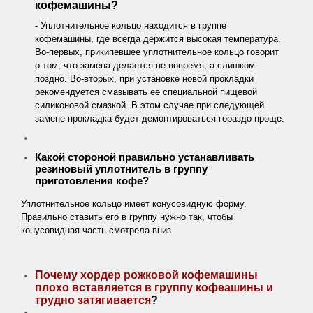
кофемашины?
- Уплотнительное кольцо находится в группе
кофемашины, где всегда держится высокая температура.
Во-первых, прикипевшее уплотнительное кольцо говорит
о том, что замена делается не вовремя, а слишком
поздно. Во-вторых, при установке новой прокладки
рекомендуется смазывать ее специальной пищевой
силиконовой смазкой. В этом случае при следующей
замене прокладка будет демонтироваться гораздо проще.
Какой стороной правильно устанавливать
резиновый уплотнитель в группу
приготовления кофе?
Уплотнительное кольцо имеет конусовидную форму.
Правильно ставить его в группу нужно так, чтобы
конусовидная часть смотрела вниз.
Почему хордер рожковой кофемашины
плохо вставляется в группу кофеашины и
трудно затягивается
?