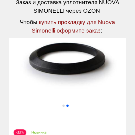
Заказ и доставка уплотнителя NUOVA
SIMONELLI через OZON
Чтобы
купить прокладку для Nuova
Simonelli оформите заказ
: