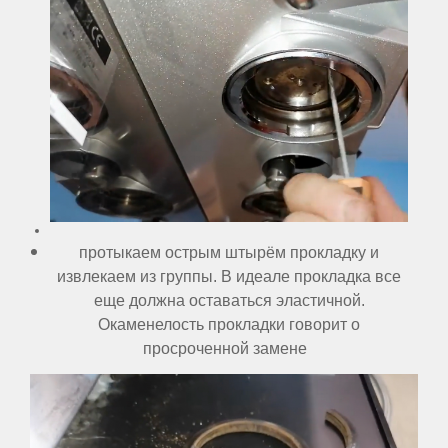
протыкаем острым штырём прокладку и
извлекаем из группы. В идеале прокладка все
еще должна оставаться эластичной.
Окаменелость прокладки говорит о
просроченной замене