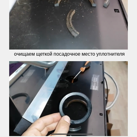
очищаем щеткой посадочное место уплотнителя