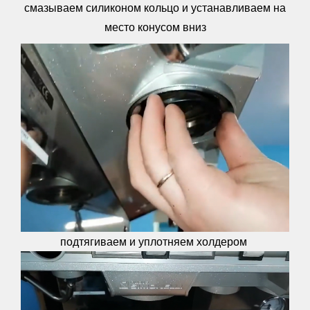
смазываем силиконом кольцо и устанавливаем на
место
конусом вниз
подтягиваем и уплотняем холдером