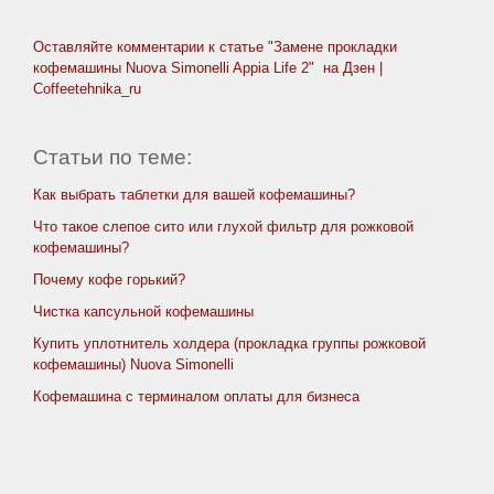
Оставляйте комментарии к статье "Замене прокладки
кофемашины Nuova Simonelli Appia Life 2" на Дзен |
Coffeetehnika_ru
Статьи по теме:
Как выбрать таблетки для вашей кофемашины?
Что такое слепое сито или глухой фильтр для рожковой
кофемашины?
Почему кофе горький?
Чистка капсульной кофемашины
Купить уплотнитель холдера (прокладка группы рожковой
кофемашины) Nuova Simonelli
Кофемашина с терминалом оплаты для бизнеса