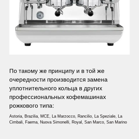
По такому же принципу и в той же
очередности производится замена
уплотнительного кольца в других
профессиональных кофемашинах
рожкового типа:
Astoria, Brazilia, MCE, La Marzocco, Rancilio, La Speziale, La
Cimbali, Faema, Nuova Simonelli, Royal, San Marco, San Marino