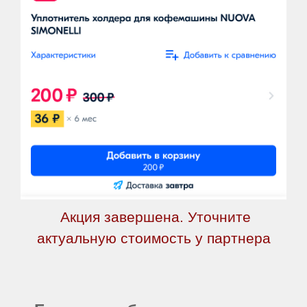
Акция завершена. Уточните
актуальную стоимость у партнера