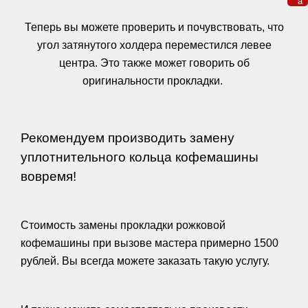
а
Теперь вы можете проверить и почувствовать, что
угол затянутого холдера переместился левее
центра. Это также может говорить об
оригинальности прокладки.
Рекомендуем производить замену
уплотнительного кольца кофемашины
вовремя!
Стоимость замены прокладки рожковой
кофемашины при вызове мастера примерно 1500
рублей. Вы всегда можете заказать такую услугу.