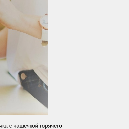
яка с чашечкой горячего