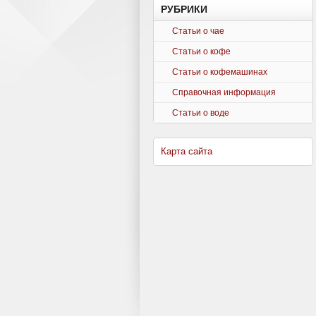
РУБРИКИ
Статьи о чае
Статьи о кофе
Статьи о кофемашинах
Справочная информация
Статьи о воде
Карта сайта