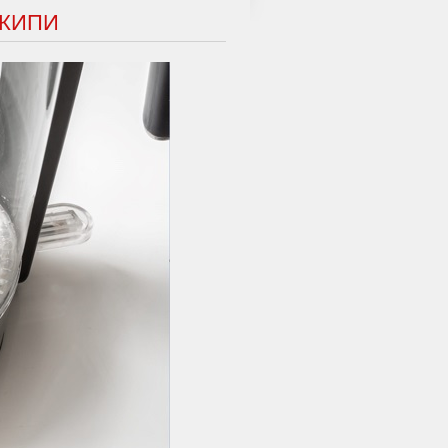
АКИПИ