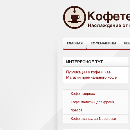
ГЛАВНАЯ
КОФЕМАШИНЫ
РЕ
ИНТЕРЕСНОЕ ТУТ
Публикации о кофе и чае
Магазин премиального кофе
Кофе в зернах
Кофе молотый для френч
пресса
Кофе в капсулах Nespresso