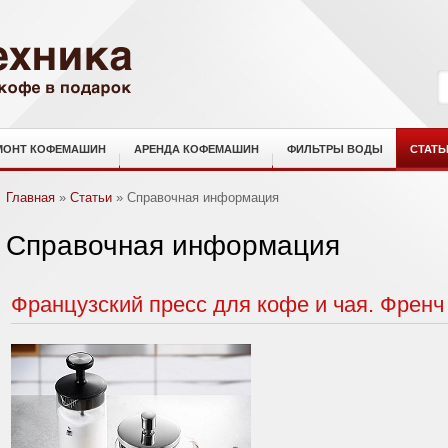
МОНТ КОФЕМАШИН
АРЕНДА КОФЕМАШИН
ФИЛЬТРЫ ВОДЫ
СТАТЬ
Главная
»
Статьи
»
Справочная информация
Справочная информация
Французский пресс для кофе и чая. Френч