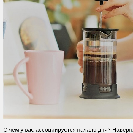
С чем у вас ассоциируется начало дня? Наверн