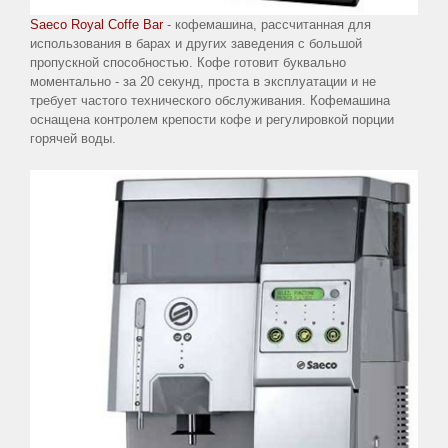
Saeco Royal Coffe Bar
- кофемашина, рассчитанная для
использования в барах и других заведения с большой
пропускной способностью. Кофе готовит буквально
Карта
моментально - за 20 секунд, проста в эксплуатации и не
сайта
требует частого технического обслуживания. Кофемашина
оснащена контролем крепости кофе и регулировкой порции
горячей воды.