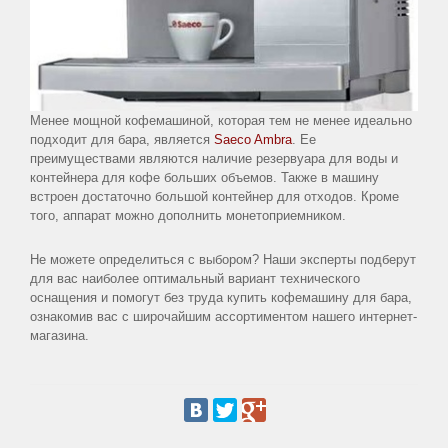
Менее мощной кофемашиной, которая тем не менее идеально
подходит для бара, является
Saeco Ambra
. Ее
преимуществами являются наличие резервуара для воды и
контейнера для кофе больших объемов. Также в машину
встроен достаточно большой контейнер для отходов. Кроме
того, аппарат можно дополнить монетоприемником.
Не можете определиться с выбором? Наши эксперты подберут
для вас наиболее оптимальный вариант технического
оснащения и помогут без труда купить кофемашину для бара,
ознакомив вас с широчайшим ассортиментом нашего интернет-
магазина.