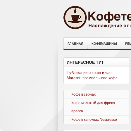
ГЛАВНАЯ
КОФЕМАШИНЫ
РЕ
ИНТЕРЕСНОЕ ТУТ
Публикации о кофе и чае
Магазин премиального кофе
Кофе в зернах
Кофе молотый для френч
пресса
Кофе в капсулах Nespresso