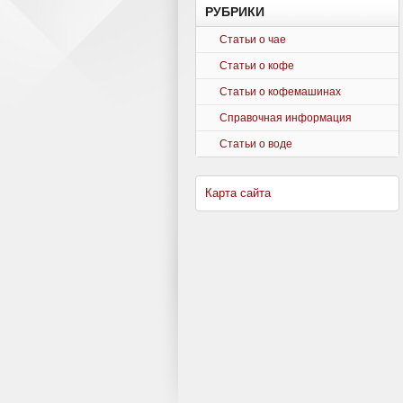
РУБРИКИ
Статьи о чае
Статьи о кофе
Статьи о кофемашинах
Справочная информация
Статьи о воде
Карта сайта