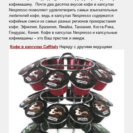
кофемашину. Почти два десятка вкусов кофе в капсулах
Nespresso
позволяют удовлетворить самых взыскательных
любителей кофе, ведь в капсулах
Nespresso
содержатся
кофейные смеси из самых разных регионов произрастания
кофе: Эфиопия, Бразилия, Ямайка, Танзания, Коста-Рика,
Гондурас, Кения. Кофе в капсулах
Nespresso
и капсульные
кофемашины – это Ваш престиж и имидж.
Кофе в капсулах
Caffitaly
Наряду с другими ведущими