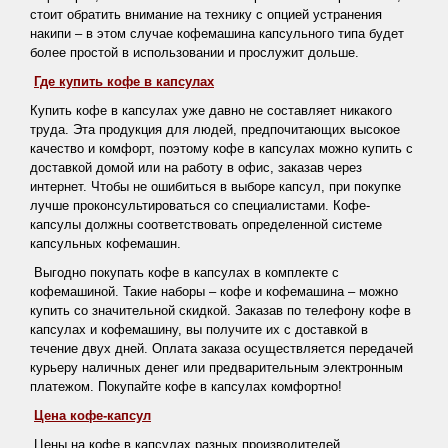
стоит обратить внимание на технику с опцией устранения
накипи – в этом случае кофемашина капсульного типа будет
более простой в использовании и прослужит дольше.
Где купить кофе в капсулах
Купить кофе в капсулах уже давно не составляет никакого
труда. Эта продукция для людей, предпочитающих высокое
качество и комфорт, поэтому кофе в капсулах можно купить с
доставкой домой или на работу в офис, заказав через
интернет. Чтобы не ошибиться в выборе капсул, при покупке
лучше проконсультироваться со специалистами. Кофе-
капсулы должны соответствовать определенной системе
капсульных кофемашин.
Выгодно покупать кофе в капсулах в комплекте с
кофемашиной. Такие наборы – кофе и кофемашина – можно
купить со значительной скидкой. Заказав по телефону кофе в
капсулах и кофемашину, вы получите их с доставкой в
течение двух дней. Оплата заказа осуществляется передачей
курьеру наличных денег или предварительным электронным
платежом. Покупайте кофе в капсулах комфортно!
Цена кофе-капсул
Цены на кофе в капсулах разных производителей