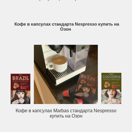
Кофе в капсулах стандарта Nespresso купить на
Озон
Кофе в капсулах Marbas стандарта Nespresso
купить на Озон