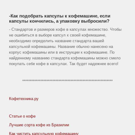
-Как подобрать капсулы к кофемашине, если
капсулы кончились, а упаковку выбросили?
- Стандартов и размеров кофе в капсулах множество. Чтобы
не ошибиться в выборе капсул к своей кофемашине,
необходимо определить название стандарта вашей
капсульной кофемашины. Название обычно нанесено на
корпус кофемашины или в инструкции к кофемашине. По
найденному названию стандарта кофемашины можно смело
покупать себе кофе в капсулах. Так будет надежнее всего!
************************************************************
Кофетехника.ру
Статьи о кофе
Лучшие сорта кофе из Бразилии
Как чистить капсульную кофемашину