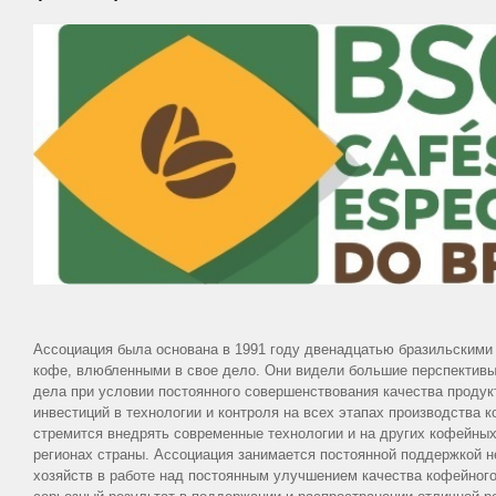
Ассоциация была основана в 1991 году двенадцатью бразильскими
кофе, влюбленными в свое дело. Они видели большие перспективы 
дела при условии постоянного совершенствования качества проду
инвестиций в технологии и контроля на всех этапах производства 
стремится внедрять современные технологии и на других кофейных
регионах страны. Ассоциация занимается постоянной поддержкой 
хозяйств в работе над постоянным улучшением качества кофейного 