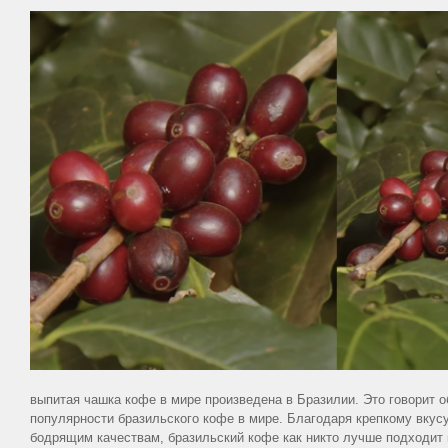
выпитая чашка кофе в мире произведена в Бразилии. Это говорит о
популярности бразильского кофе в мире. Благодаря крепкому вкус
бодрящим качествам, бразильский кофе как никто лучше подходит к