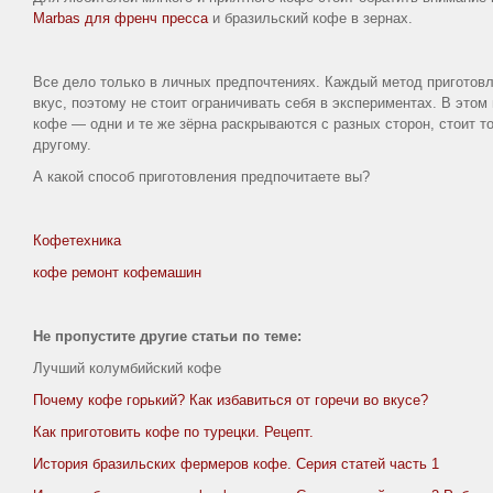
Marbas для френч пресса
и бразильский кофе в зернах.
Все дело только в личных предпочтениях. Каждый метод приготов
вкус, поэтому не стоит ограничивать себя в экспериментах. В этом
кофе — одни и те же зёрна раскрываются с разных сторон, стоит т
другому.
А какой способ приготовления предпочитаете вы?
Кофетехника
кофе ремонт кофемашин
Не пропустите другие статьи по теме:
Лучший колумбийский кофе
Почему кофе горький? Как избавиться от горечи во вкусе?
Как приготовить кофе по турецки. Рецепт.
История бразильских фермеров кофе. Серия статей часть 1