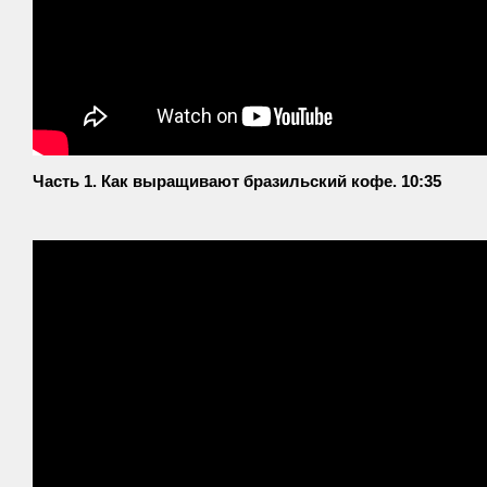
Часть 1. Как выращивают бразильский кофе. 10:35