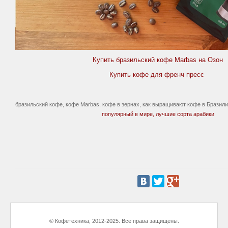
Купить бразильский кофе Marbas на Озон
Купить кофе для френч пресс
бразильский кофе, кофе Marbas, кофе в зернах, как выращивают кофе в Бразил
популярный в мире, лучшие сорта арабики
© Кофетехника, 2012-2025. Все права защищены.