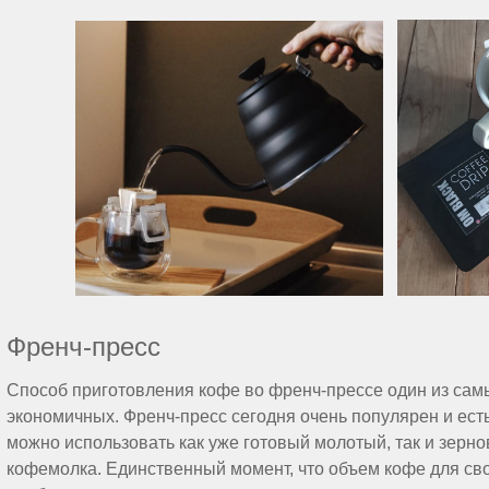
Френч-пресс
Способ приготовления кофе во френч-прессе один из сам
экономичных. Френч-пресс сегодня очень популярен и ест
можно использовать как уже готовый молотый, так и зерно
кофемолка. Единственный момент, что объем кофе для св