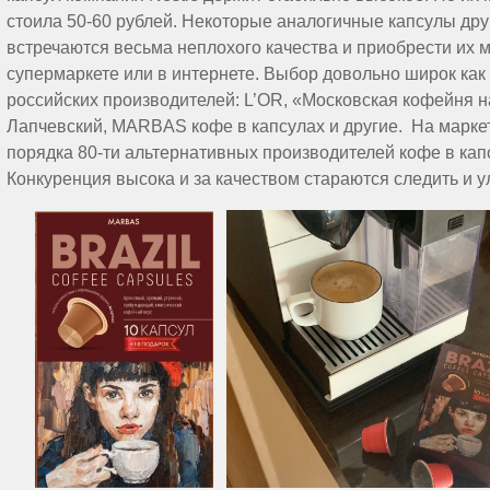
стоила 50-60 рублей. Некоторые аналогичные капсулы дру
встречаются весьма неплохого качества и приобрести их 
супермаркете или в интернете. Выбор довольно широк как 
российских производителей: L’OR, «Московская кофейня на 
Лапчевский, MARBAS кофе в капсулах и другие. На марке
порядка 80-ти альтернативных производителей кофе в ка
Конкуренция высока и за качеством стараются следить и у