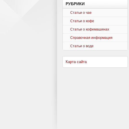
РУБРИКИ
Статьи о чае
Статьи о кофе
Статьи о кофемашинах
Справочная информация
Статьи о воде
Карта сайта