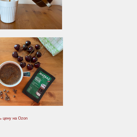
ь цену на Ozon