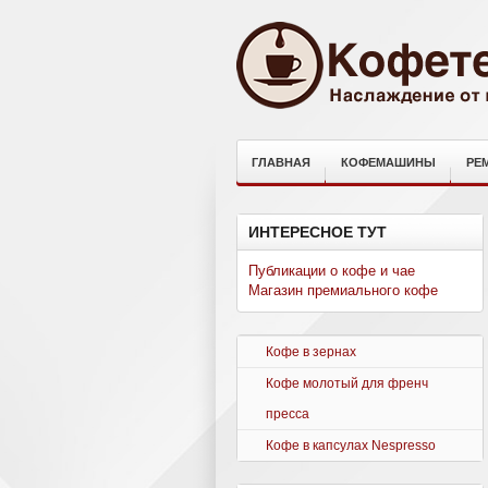
ГЛАВНАЯ
КОФЕМАШИНЫ
РЕ
ИНТЕРЕСНОЕ ТУТ
Публикации о кофе и чае
Магазин премиального кофе
Кофе в зернах
Кофе молотый для френч
пресса
Кофе в капсулах Nespresso